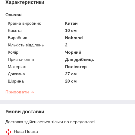
Характеристики
Основні
Країна виробник
Китай
Висота
10 см
Виробник
Nobrand
Кількість відділень
2
Колір
Чорний
Призначення
Для дрібниць
Матеріал
Поліестер
Довжина
27 см
Ширина
20 см
Приховати
Умови доставки
Доставка здійснюється тільки по передоплаті.
Нова Пошта