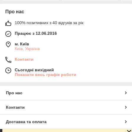
Про нас
100% позитивних з 40 відгуків за рік
Працює з 12.06.2016
м. Київ
Київ, Україна
Контакти
Сьогодні вихідний
Показати весь графік роботи
Про нас
Контакти
Доставка та оплата