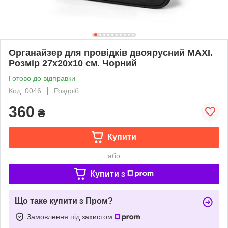
Органайзер для провідків двоярусний MAXI.
Розмір 27х20х10 см. Чорний
Готово до відправки
Код: 0046
Роздріб
360
₴
Купити
або
Купити з
Що таке купити з Пром?
Замовлення під захистом