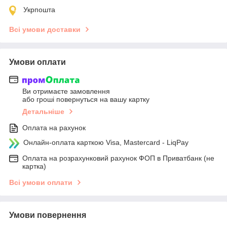
Укрпошта
Всі умови доставки
Умови оплати
Ви отримаєте замовлення
або гроші повернуться на вашу картку
Детальніше
Оплата на рахунок
Онлайн-оплата карткою Visa, Mastercard - LiqPay
Оплата на розрахунковий рахунок ФОП в Приватбанк (не
картка)
Всі умови оплати
Умови повернення