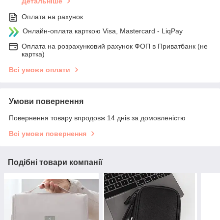
Детальніше
Оплата на рахунок
Онлайн-оплата карткою Visa, Mastercard - LiqPay
Оплата на розрахунковий рахунок ФОП в Приватбанк (не
картка)
Всі умови оплати
Умови повернення
Повернення товару впродовж 14 днів за домовленістю
Всі умови повернення
Подібні товари компанії