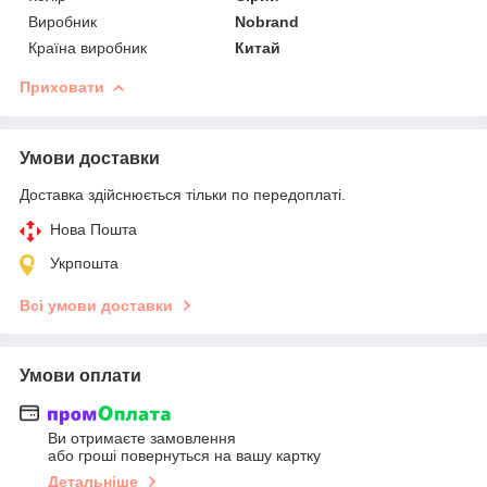
Виробник
Nobrand
Країна виробник
Китай
Приховати
Умови доставки
Доставка здійснюється тільки по передоплаті.
Нова Пошта
Укрпошта
Всі умови доставки
Умови оплати
Ви отримаєте замовлення
або гроші повернуться на вашу картку
Детальніше