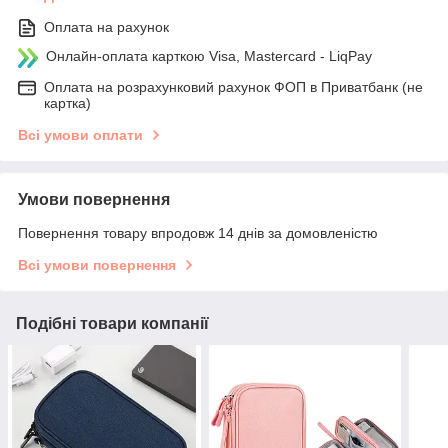
Оплата на рахунок
Онлайн-оплата карткою Visa, Mastercard - LiqPay
Оплата на розрахунковий рахунок ФОП в Приватбанк (не
картка)
Всі умови оплати
Умови повернення
Повернення товару впродовж 14 днів за домовленістю
Всі умови повернення
Подібні товари компанії