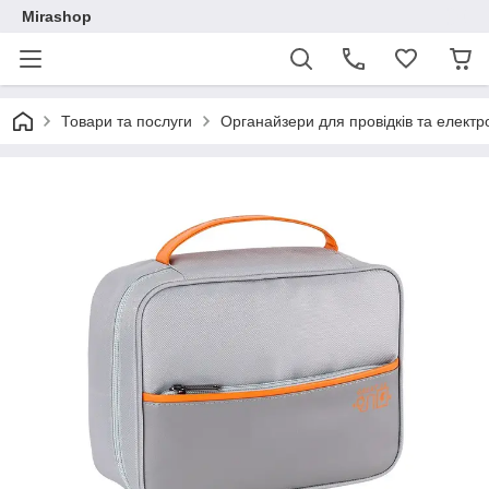
Mirashop
Товари та послуги
Органайзери для провідків та електр