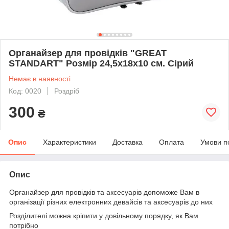
Органайзер для провідків "GREAT
STANDART" Розмір 24,5х18х10 см. Сірий
Немає в наявності
Код: 0020
Роздріб
300
₴
Опис
Характеристики
Доставка
Оплата
Умови п
Опис
Органайзер для провідків та аксесуарів допоможе Вам в
організації різних електронних девайсів та аксесуарів до них
Розділителі можна кріпити у довільному порядку, як Вам
потрібно