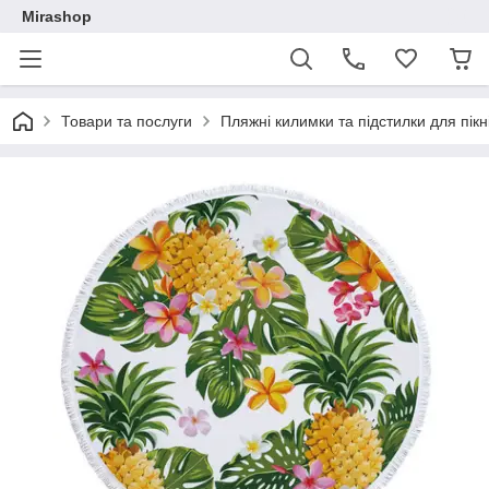
Mirashop
Товари та послуги
Пляжні килимки та підстилки для пікн