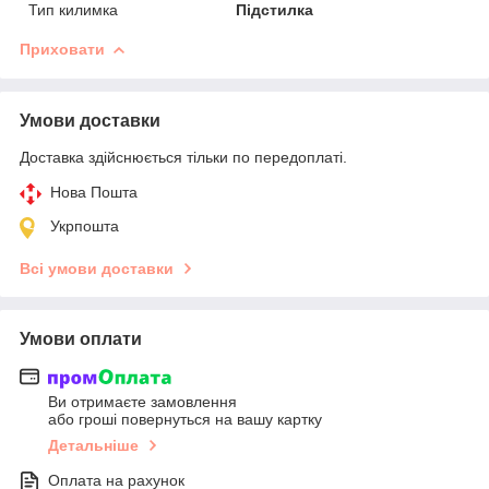
Тип килимка
Підстилка
Приховати
Умови доставки
Доставка здійснюється тільки по передоплаті.
Нова Пошта
Укрпошта
Всі умови доставки
Умови оплати
Ви отримаєте замовлення
або гроші повернуться на вашу картку
Детальніше
Оплата на рахунок