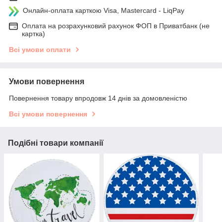
Онлайн-оплата карткою Visa, Mastercard - LiqPay
Оплата на розрахунковий рахунок ФОП в Приватбанк (не
картка)
Всі умови оплати
Умови повернення
Повернення товару впродовж 14 днів за домовленістю
Всі умови повернення
Подібні товари компанії